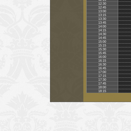
12:30
12:45
13:00
13:15
13:30
13:45
14:00
14:15
14:30
14:45
15:00
15:15
15:30
15:45
16:00
16:15
16:30
16:45
17:00
17:15
17:30
17:45
18:00
18:15