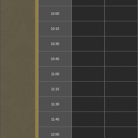
10:00
10:15
10:30
10:45
11:00
11:15
11:30
11:45
12:00