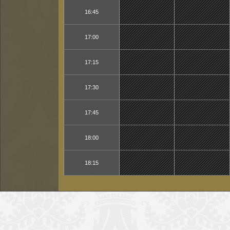
16:45
17:00
17:15
17:30
17:45
18:00
18:15