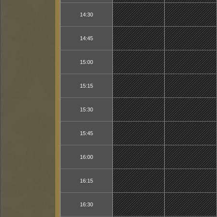
14:30
14:45
15:00
15:15
15:30
15:45
16:00
16:15
16:30