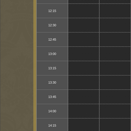
12:15
12:30
12:45
13:00
13:15
13:30
13:45
14:00
14:15