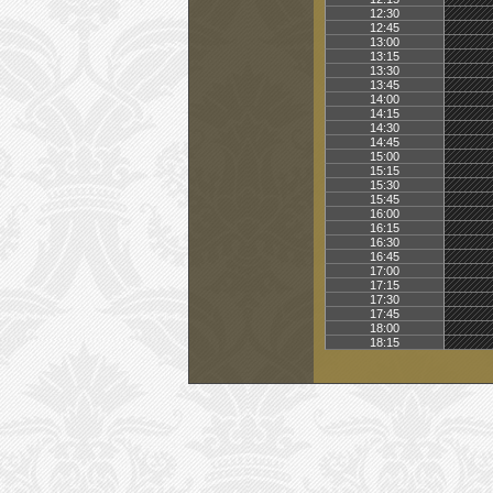
12:30
12:45
13:00
13:15
13:30
13:45
14:00
14:15
14:30
14:45
15:00
15:15
15:30
15:45
16:00
16:15
16:30
16:45
17:00
17:15
17:30
17:45
18:00
18:15