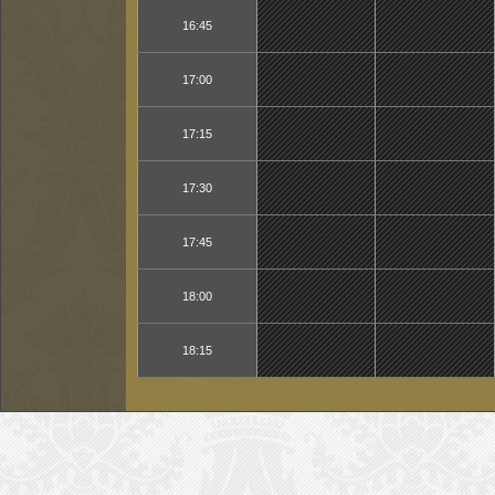
16:45
17:00
17:15
17:30
17:45
18:00
18:15