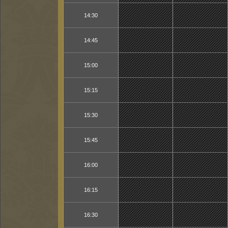
14:30
14:45
15:00
15:15
15:30
15:45
16:00
16:15
16:30