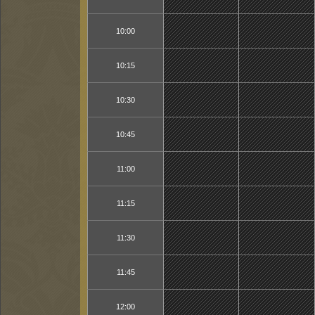
10:00
10:15
10:30
10:45
11:00
11:15
11:30
11:45
12:00