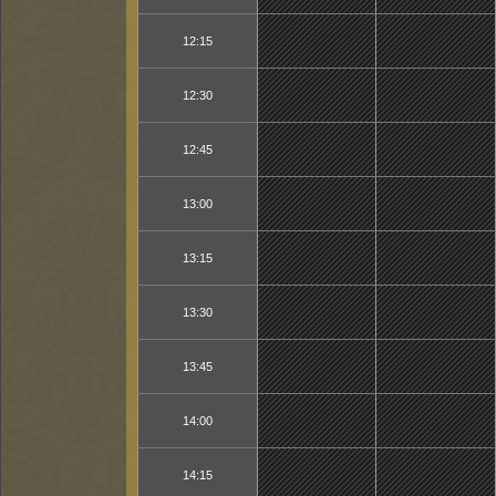
12:15
12:30
12:45
13:00
13:15
13:30
13:45
14:00
14:15