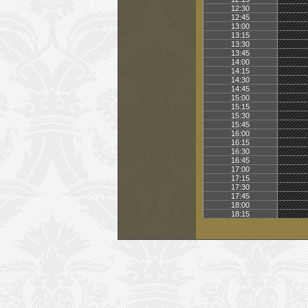
12:30
12:45
13:00
13:15
13:30
13:45
14:00
14:15
14:30
14:45
15:00
15:15
15:30
15:45
16:00
16:15
16:30
16:45
17:00
17:15
17:30
17:45
18:00
18:15