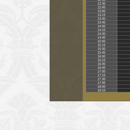
12:30
12:45
13:00
13:15
13:30
13:45
14:00
14:15
14:30
14:45
15:00
15:15
15:30
15:45
16:00
16:15
16:30
16:45
17:00
17:15
17:30
17:45
18:00
18:15