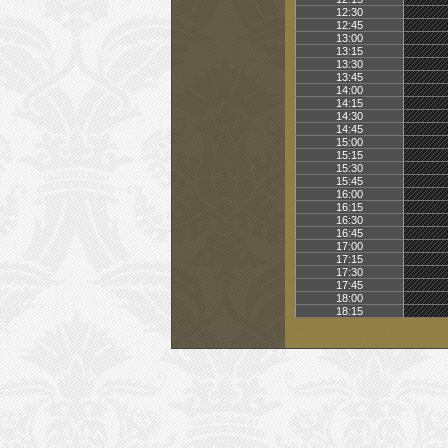
12:30
12:45
13:00
13:15
13:30
13:45
14:00
14:15
14:30
14:45
15:00
15:15
15:30
15:45
16:00
16:15
16:30
16:45
17:00
17:15
17:30
17:45
18:00
18:15