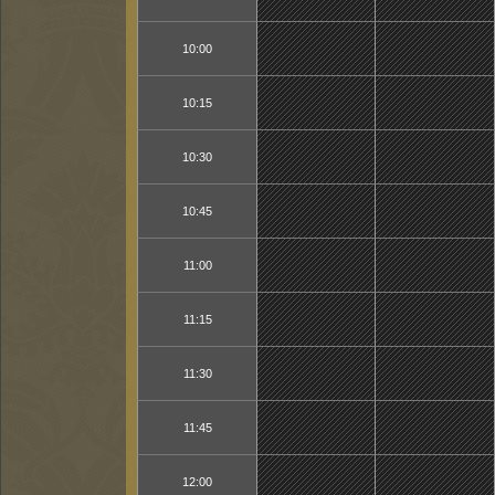
10:00
10:15
10:30
10:45
11:00
11:15
11:30
11:45
12:00