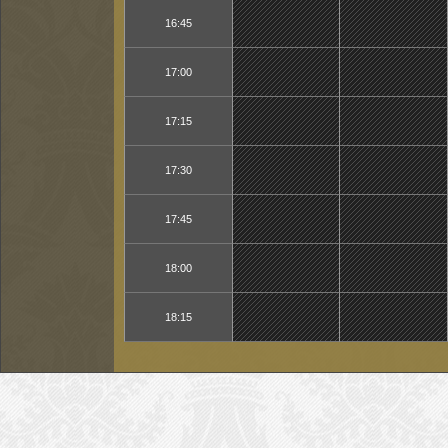
16:45
17:00
17:15
17:30
17:45
18:00
18:15