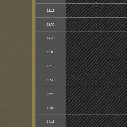
12:15
12:30
12:45
13:00
13:15
13:30
13:45
14:00
14:15